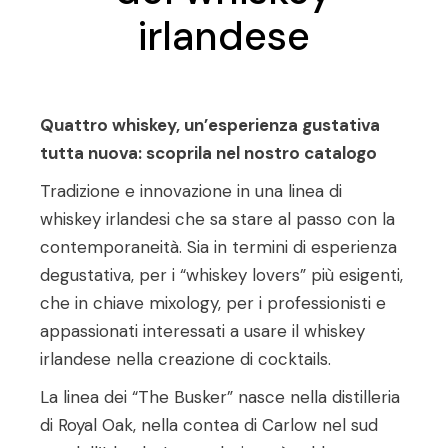
irlandese
Quattro whiskey, un’esperienza gustativa
tutta nuova: scoprila nel nostro catalogo
Tradizione e innovazione in una linea di
whiskey irlandesi che sa stare al passo con la
contemporaneità. Sia in termini di esperienza
degustativa, per i “whiskey lovers” più esigenti,
che in chiave mixology, per i professionisti e
appassionati interessati a usare il whiskey
irlandese nella creazione di cocktails.
La linea dei “The Busker” nasce nella distilleria
di Royal Oak, nella contea di Carlow nel sud