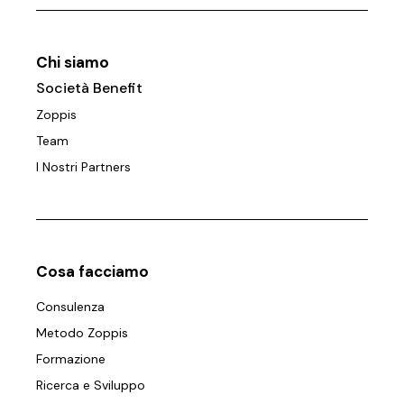
Chi siamo
Società Benefit
Zoppis
Team
I Nostri Partners
Cosa facciamo
Consulenza
Metodo Zoppis
Formazione
Ricerca e Sviluppo