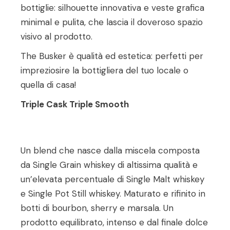
bottiglie: silhouette innovativa e veste grafica
minimal e pulita, che lascia il doveroso spazio
visivo al prodotto.
The Busker è qualità ed estetica: perfetti per
impreziosire la bottigliera del tuo locale o
quella di casa!
Triple Cask Triple Smooth
Un blend che nasce dalla miscela composta
da Single Grain whiskey di altissima qualità e
un’elevata percentuale di Single Malt whiskey
e Single Pot Still whiskey. Maturato e rifinito in
botti di bourbon, sherry e marsala. Un
prodotto equilibrato, intenso e dal finale dolce