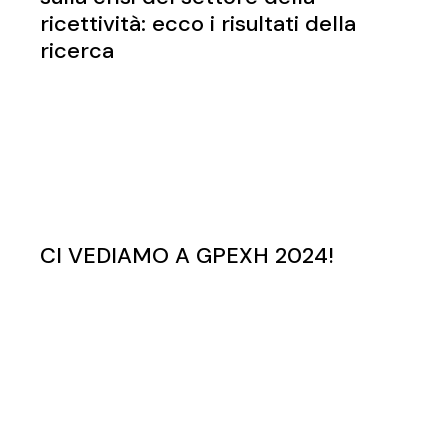
ricettività: ecco i risultati della
ricerca
CI VEDIAMO A GPEXH 2024!