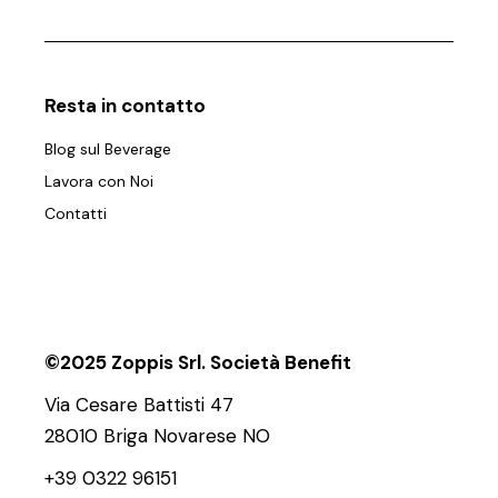
Resta in contatto
Blog sul Beverage
Lavora con Noi
Contatti
©2025 Zoppis Srl. Società Benefit
Via Cesare Battisti 47
28010 Briga Novarese NO
+39 0322 96151