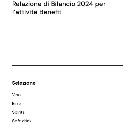
Relazione di Bilancio 2024 per
l’attività Benefit
Selezione
Vino
Birre
Spirits
Soft drink