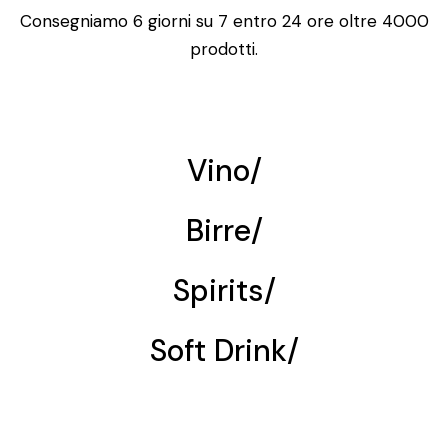
Consegniamo 6 giorni su 7 entro 24 ore oltre 4000
prodotti.
Vino
/
Birre
/
Spirits
/
Soft Drink
/