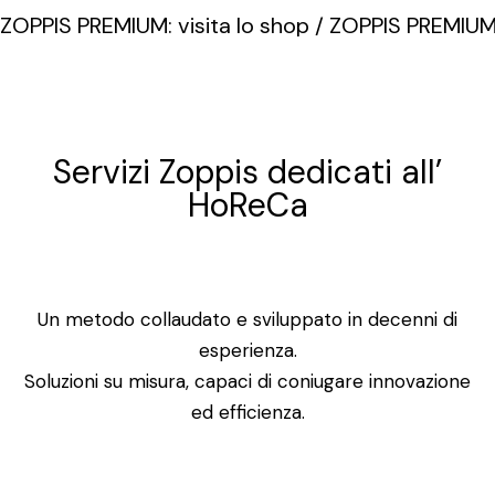
ZOPPIS PREMIUM: visita lo shop / ZOPPIS PREMIUM: 
Servizi Zoppis dedicati all’
HoReCa
Un metodo collaudato e sviluppato in decenni di
esperienza.
Soluzioni su misura, capaci di coniugare innovazione
ed efficienza.