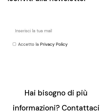
Accetto la
Privacy Policy
Hai bisogno di più
informazioni? Contattaci