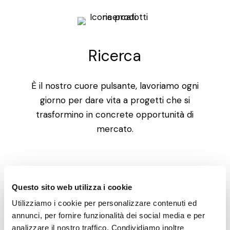
Ricerca
È il nostro cuore pulsante, lavoriamo ogni
giorno per dare vita a progetti che si
trasformino in concrete opportunità di
mercato.
Questo sito web utilizza i cookie
Utilizziamo i cookie per personalizzare contenuti ed
annunci, per fornire funzionalità dei social media e per
Servizio
analizzare il nostro traffico. Condividiamo inoltre