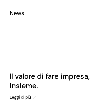
News
Il valore di fare impresa,
insieme.
Leggi di più