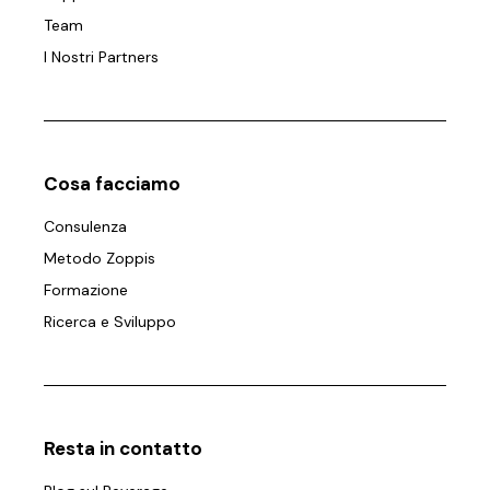
Team
I Nostri Partners
Cosa facciamo
Consulenza
Metodo Zoppis
Formazione
Ricerca e Sviluppo
Resta in contatto