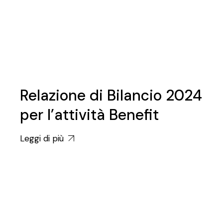
Relazione di Bilancio 2024
per l’attività Benefit
Leggi di più