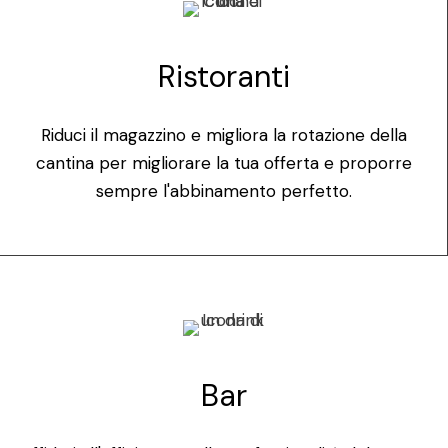
Ristoranti
Riduci il magazzino e migliora la rotazione della
cantina per migliorare la tua offerta e proporre
sempre l'abbinamento perfetto.
Bar