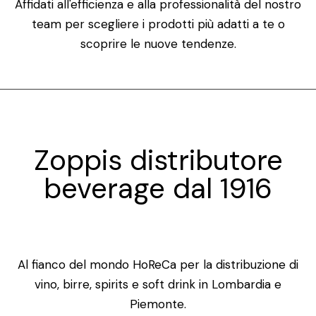
Affidati all'efficienza e alla professionalità del nostro
team per scegliere i prodotti più adatti a te o
scoprire le nuove tendenze.
Zoppis distributore
beverage dal 1916
Al fianco del mondo HoReCa per la distribuzione di
vino, birre, spirits e soft drink in Lombardia e
Piemonte.