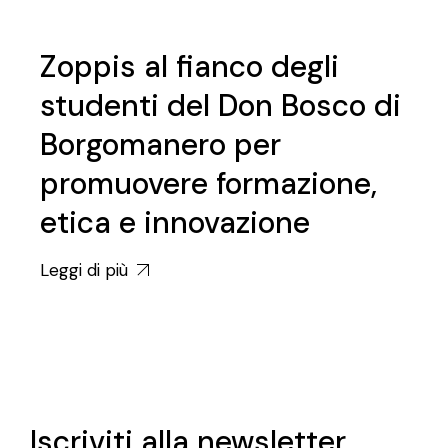
Zoppis al fianco degli
studenti del Don Bosco di
Borgomanero per
promuovere formazione,
etica e innovazione
Leggi di più
Iscriviti alla newsletter