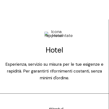
Hotel
Esperienza, servizio su misura per le tue esigenze e
rapidità. Per garantirti rifornimenti costanti, senza
minimi d'ordine.