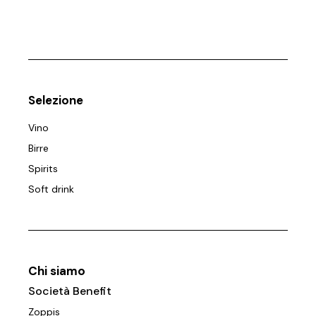
Selezione
Vino
Birre
Spirits
Soft drink
Chi siamo
Società Benefit
Zoppis