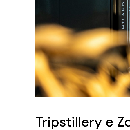
Tripstillery e 