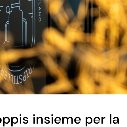
Zoppis insieme per la