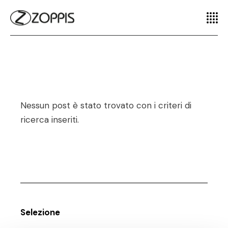
Nessun post è stato trovato con i criteri di
ricerca inseriti.
Selezione